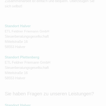
Zusammenarbeit ist einfach und bequem. Überzeugen Sie
sich selbst!
Standort Halver
ETL Feldner Friemann GmbH
Steuerberatungsgesellschaft
Mittelstraße 16
58553 Halver
Standort Plettenberg
ETL Feldner Friemann GmbH
Steuerberatungsgesellschaft
Mittelstraße 16
58553 Halver
Sie haben Fragen zu unseren Leistungen?
Standort Halver