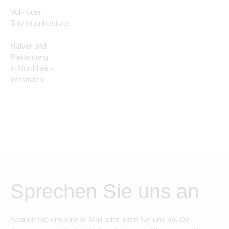
Voll- oder
Teilzeit,unbefristet
Halver und
Plettenberg
in Nordrhein-
Westfalen
Sprechen Sie uns an
Senden Sie uns eine E-Mail oder rufen Sie uns an. Die