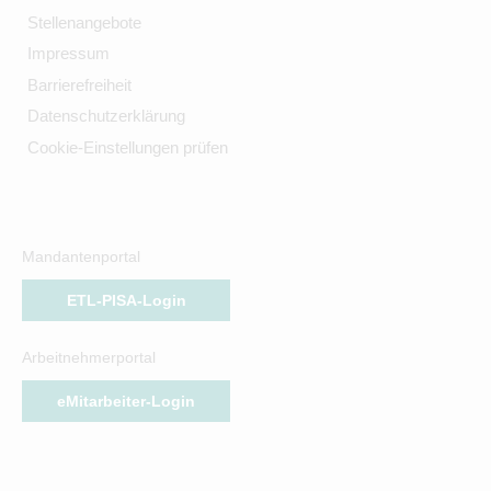
Stellenangebote
Impressum
Barrierefreiheit
Datenschutzerklärung
Cookie-Einstellungen prüfen
Mandantenportal
ETL-PISA-Login
Arbeitnehmerportal
eMitarbeiter-Login