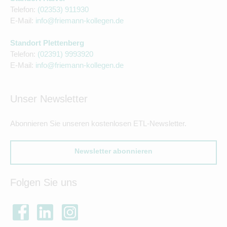
Telefon:
(02353) 911930
E-Mail:
info@friemann-kollegen.de
Standort Plettenberg
Telefon:
(02391) 9993920
E-Mail:
info@friemann-kollegen.de
Unser Newsletter
Abonnieren Sie unseren kostenlosen ETL-Newsletter.
Newsletter abonnieren
Folgen Sie uns