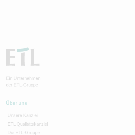
Ein Unternehmen
der ETL-Gruppe
Über uns
Unsere Kanzlei
ETL Qualitätskanzlei
Die ETL-Gruppe