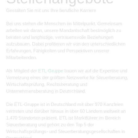
Gestalten Sie mit uns Ihre berufliche Karriere
Bei uns stehen die Menschen im Mittelpunkt. Gemeinsam
arbeiten wir daran, unsere Mandantschaft bestmöglich zu
beraten und langfristige, vertrauensvolle Beziehungen
aufzubauen. Dabei profitieren wir von den unterschiedlichen
Erfahrungen, Fähigkeiten und Perspektiven unserer
Mitarbeitenden.
Als Mitglied der
ETL-Gruppe
bauen wir auf die Expertise und
Vernetzung eines der größten Netzwerke für Steuerberatung,
Wirtschaftsprüfung, Rechtsberatung und
Unternehmensberatung in Deutschland.
Die ETL-Gruppe ist in Deutschland mit über 970 Kanzleien
vertreten und darüber hinaus in über 60 Ländern weltweit an
1.470 Standorten präsent. ETL ist Marktführer im Bereich
Steuerberatung und gehört zu den Top 5 der
Wirtschaftsprüfungs- und Steuerberatungsgesellschaften in