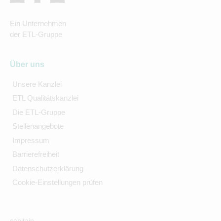
Ein Unternehmen
der ETL-Gruppe
Über uns
Unsere Kanzlei
ETL Qualitätskanzlei
Die ETL-Gruppe
Stellenangebote
Impressum
Barrierefreiheit
Datenschutzerklärung
Cookie-Einstellungen prüfen
capitain