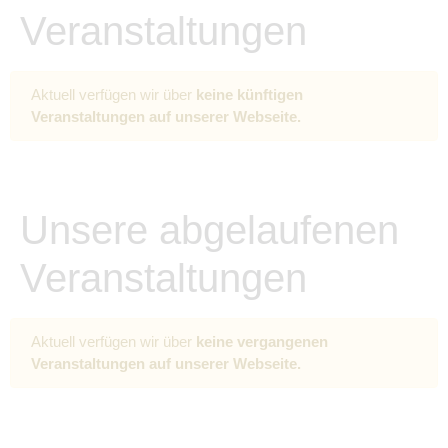
Veranstaltungen
Aktuell verfügen wir über
keine künftigen
Veranstaltungen auf unserer Webseite.
Unsere abgelaufenen
Veranstaltungen
Aktuell verfügen wir über
keine vergangenen
Veranstaltungen auf unserer Webseite.