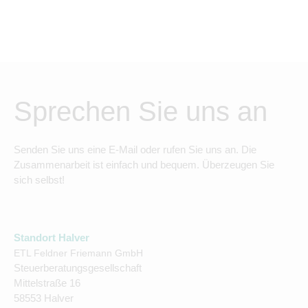
Sprechen Sie uns an
Senden Sie uns eine E-Mail oder rufen Sie uns an. Die
Zusammenarbeit ist einfach und bequem. Überzeugen Sie
sich selbst!
Standort Halver
ETL Feldner Friemann GmbH
Steuerberatungsgesellschaft
Mittelstraße 16
58553 Halver