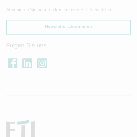
Abonnieren Sie unseren kostenlosen ETL-Newsletter.
Newsletter abonnieren
Folgen Sie uns