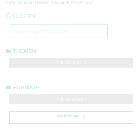
Ihrer Nähe und testen Sie unser Know-How.
SUCHEN
THEMEN
Alle anzeigen
FORMATE
Alle anzeigen
Nachrichten