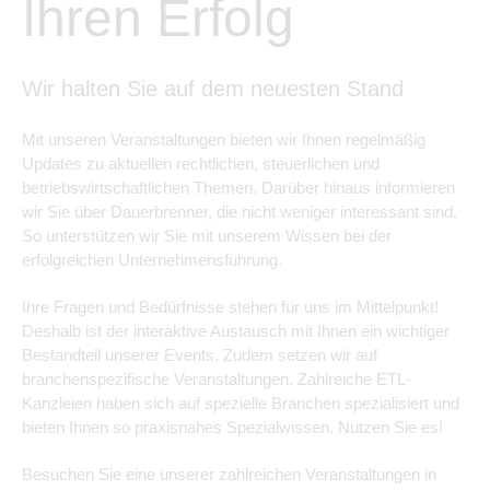
Ihren Erfolg
Wir halten Sie auf dem neuesten Stand
Mit unseren Veranstaltungen bieten wir Ihnen regelmäßig
Updates zu aktuellen rechtlichen, steuerlichen und
betriebswirtschaftlichen Themen. Darüber hinaus informieren
wir Sie über Dauerbrenner, die nicht weniger interessant sind.
So unterstützen wir Sie mit unserem Wissen bei der
erfolgreichen Unternehmensführung.
Ihre Fragen und Bedürfnisse stehen für uns im Mittelpunkt!
Deshalb ist der interaktive Austausch mit Ihnen ein wichtiger
Bestandteil unserer Events. Zudem setzen wir auf
branchenspezifische Veranstaltungen. Zahlreiche ETL-
Kanzleien haben sich auf spezielle Branchen spezialisiert und
bieten Ihnen so praxisnahes Spezialwissen. Nutzen Sie es!
Besuchen Sie eine unserer zahlreichen Veranstaltungen in