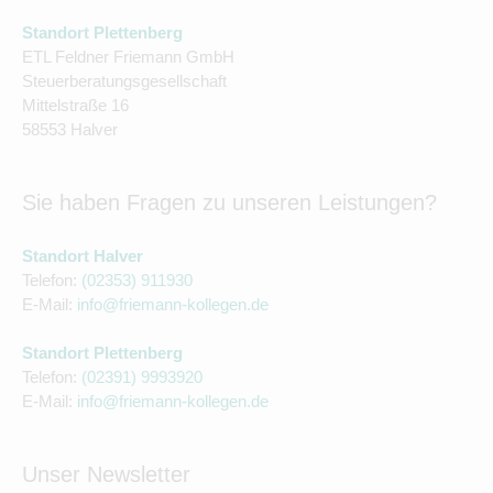
Standort Plettenberg
ETL Feldner Friemann GmbH
Steuerberatungsgesellschaft
Mittelstraße 16
58553 Halver
Sie haben Fragen zu unseren Leistungen?
Standort Halver
Telefon:
(02353) 911930
E-Mail:
info@friemann-kollegen.de
Standort Plettenberg
Telefon:
(02391) 9993920
E-Mail:
info@friemann-kollegen.de
Unser Newsletter