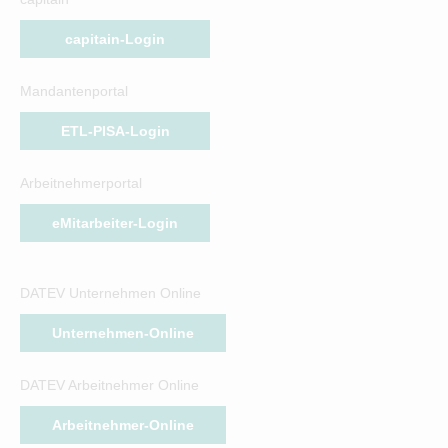
capitain-Login
Mandantenportal
ETL-PISA-Login
Arbeitnehmerportal
eMitarbeiter-Login
DATEV Unternehmen Online
Unternehmen-Online
DATEV Arbeitnehmer Online
Arbeitnehmer-Online