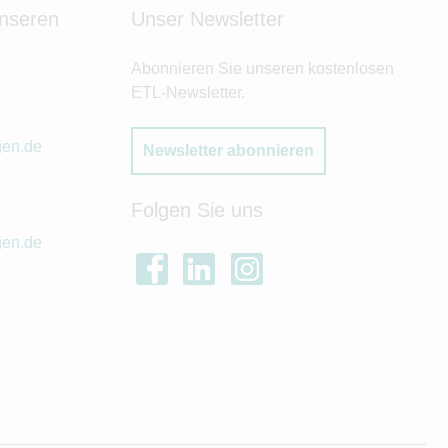
unseren
Unser Newsletter
Abonnieren Sie unseren kostenlosen
ETL-Newsletter.
gen.de
Newsletter abonnieren
Folgen Sie uns
gen.de