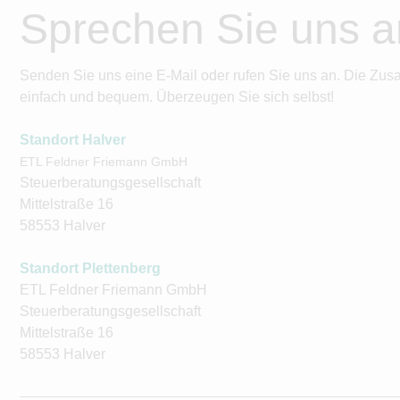
Sprechen Sie uns a
Senden Sie uns eine E-Mail oder rufen Sie uns an. Die Zus
einfach und bequem. Überzeugen Sie sich selbst!
Standort Halver
ETL Feldner Friemann GmbH
Steuerberatungsgesellschaft
Mittelstraße 16
58553 Halver
Standort Plettenberg
ETL Feldner Friemann GmbH
Steuerberatungsgesellschaft
Mittelstraße 16
58553 Halver