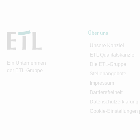
Über uns
Unsere Kanzlei
ETL Qualitätskanzlei
Ein Unternehmen
Die ETL-Gruppe
der ETL-Gruppe
Stellenangebote
Impressum
Barrierefreiheit
Datenschutzerklärung
Cookie-Einstellungen 