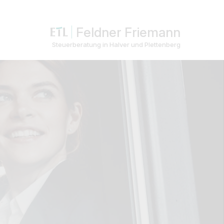
Feldner Friemann
Steuerberatung in Halver und Plettenberg