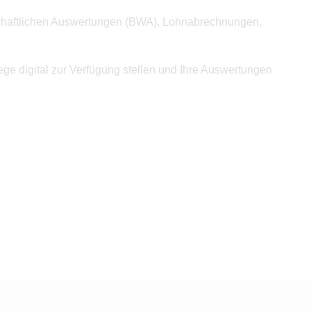
irtschaftlichen Auswertungen (BWA), Lohnabrechnungen,
ege digital zur Verfügung stellen und Ihre Auswertungen